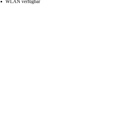
WLAN verfügbar