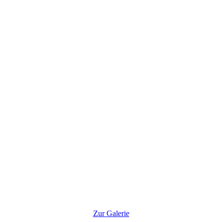
Zur Galerie