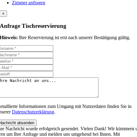
Zimmer anfragen
×
Anfrage Tischreservierung
Hinweis:
Ihre Reservierung ist erst nach unserer Bestätigung gültig.
etaillierte Informationen zum Umgang mit Nutzerdaten finden Sie in
nserer
Datenschutzerklärung
.
Nachricht absenden
hre Nachricht wurde erfolgreich gesendet. Vielen Dank! Wir kümmern 
ern um Ihre Anfrage und melden uns umgehend bei Ihnen. Mit