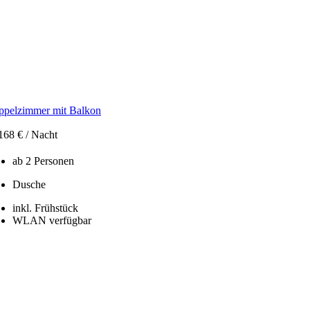
pelzimmer mit Balkon
168 € / Nacht
ab 2 Personen
Dusche
inkl. Frühstück
WLAN verfügbar